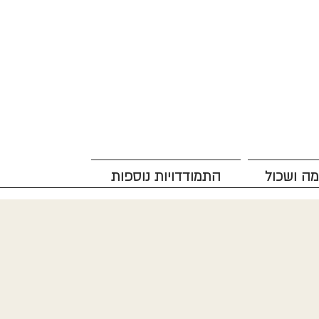
מה ושכול
התמודדויות נוספות