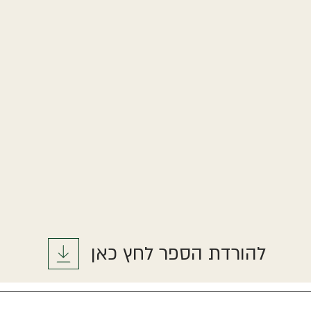
להורדת הספר לחץ כאן