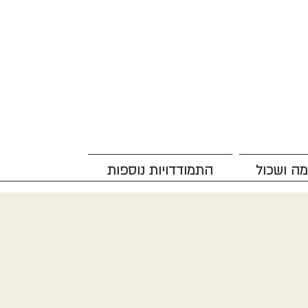
מה ושכול
התמודדויות נוספות