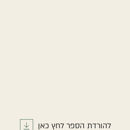
להורדת הספר לחץ כאן