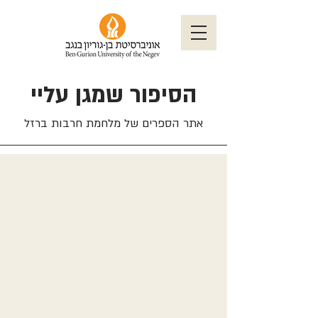
הסיפור שמגן עליי
אתר הספרים של מלחמת חרבות ברזל